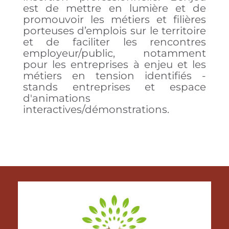
est de mettre en lumière et de
promouvoir les métiers et filières
porteuses d’emplois sur le territoire
et de faciliter les rencontres
employeur/public, notamment
pour les entreprises à enjeu et les
métiers en tension identifiés -
stands entreprises et espace
d'animations
interactives/démonstrations.