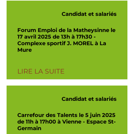
Candidat et salariés
Forum Emploi de la Matheysinne le
17 avril 2025 de 13h à 17h30 -
Complexe sportif J. MOREL à La
Mure
LIRE LA SUITE
Candidat et salariés
Carrefour des Talents le 5 juin 2025
de 11h à 17h00 à Vienne - Espace St-
Germain