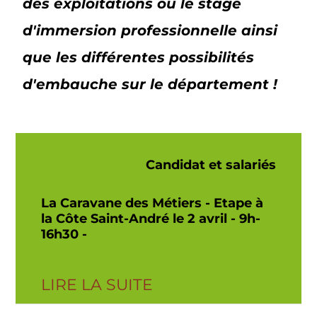
des exploitations ou le stage
d'immersion professionnelle ainsi
que les différentes possibilités
d'embauche sur le département !
Candidat et salariés
La Caravane des Métiers - Etape à
la Côte Saint-André le 2 avril - 9h-
16h30 -
LIRE LA SUITE