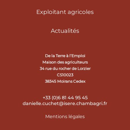
Exploitant agricoles
Actualités
De la Terre à l’Emploi
Maison des agriculteurs
34 rue du rocher de Lorzier
CS10023
38345 Moirans Cedex
+33 (0)6 81 44 95 45
danielle.cuchet@isere.chambagri.fr
Mentions légales