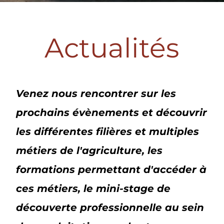
Actualités
Venez nous rencontrer sur les
prochains évènements et découvrir
les différentes filières et multiples
métiers de l'agriculture, les
formations permettant d'accéder à
ces métiers, le mini-stage de
découverte professionnelle au sein