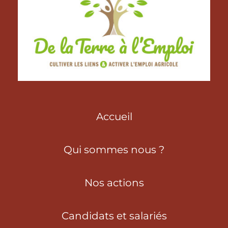
Accueil
Qui sommes nous ?
Nos actions
Candidats et salariés