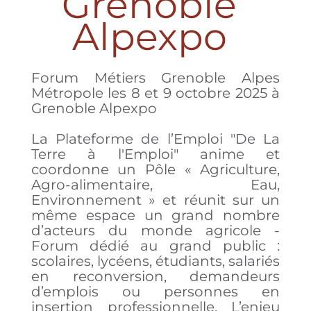
Grenoble
Alpexpo
Forum Métiers Grenoble Alpes
Métropole les 8 et 9 octobre 2025 à
Grenoble Alpexpo
La Plateforme de l’Emploi "De La
Terre à l'Emploi" anime et
coordonne un Pôle « Agriculture,
Agro-alimentaire, Eau,
Environnement » et réunit sur un
même espace un grand nombre
d’acteurs du monde agricole -
Forum dédié au grand public :
scolaires, lycéens, étudiants, salariés
en reconversion, demandeurs
d’emplois ou personnes en
insertion professionnelle. L’enjeu